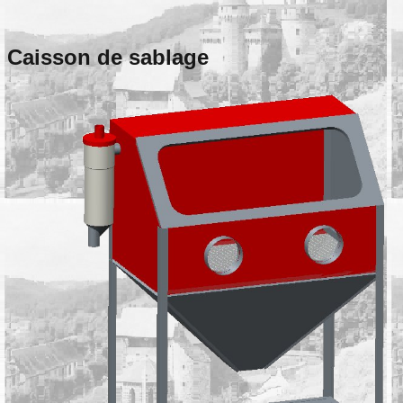
Caisson de sablage