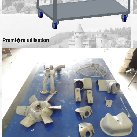
Premi�re utilisation