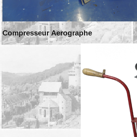
Compresseur Aerographe