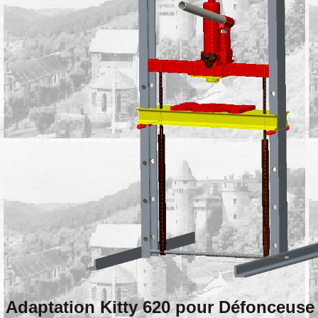
Adaptation Kitty 620 pour Défonceuse