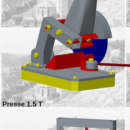
Presse 1.5 T